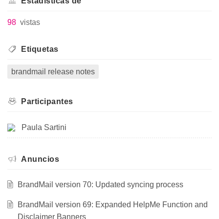
Estadísticas de
98
vistas
Etiquetas
brandmail release notes
Participantes
Paula Sartini
Anuncios
BrandMail version 70: Updated syncing process
BrandMail version 69: Expanded HelpMe Function and
Disclaimer Banners