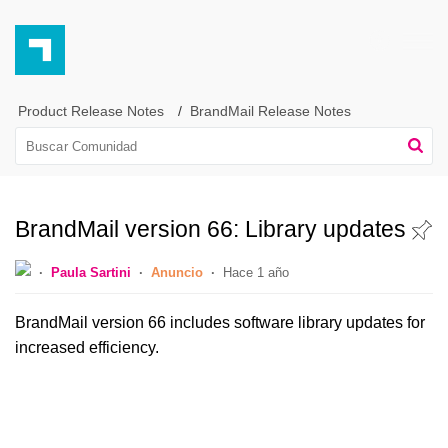
Product Release Notes
BrandMail Release Notes
BrandMail version 66: Library updates
Paula Sartini
Anuncio
Hace 1 año
BrandMail version 66 includes software library updates for
increased efficiency.