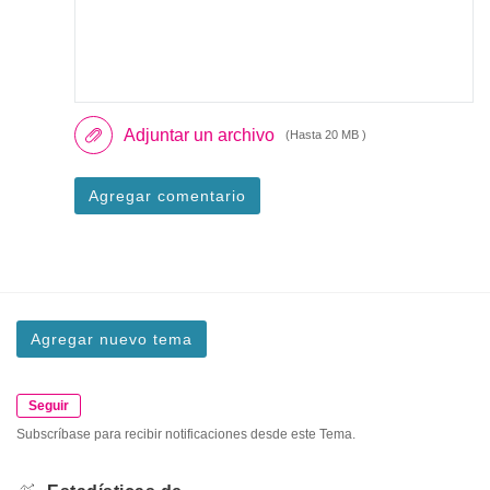
Adjuntar un archivo
(Hasta 20 MB )
Agregar comentario
Agregar nuevo tema
Seguir
Subscríbase para recibir notificaciones desde este Tema.