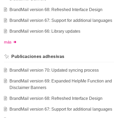
BrandMail version 68: Refreshed Interface Design
BrandMail version 67: Support for additional languages
BrandMail version 66: Library updates
más
Publicaciones adhesivas
BrandMail version 70: Updated syncing process
BrandMail version 69: Expanded HelpMe Function and
Disclaimer Banners
BrandMail version 68: Refreshed Interface Design
BrandMail version 67: Support for additional languages